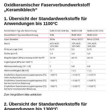
Oxidkeramischer Faserverbundwerkstoff
„Keramikblech”
1. Übersicht der Standardwerkstoffe für
Anwendungen bis 1100°C
Zum Vergrößern bitte anklicken
2. Übersicht der Standardwerkstoffe für
Anwendungen bis 1300°C