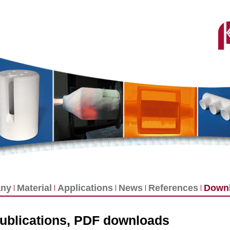
ny
Material
Applications
News
References
Down
publications, PDF downloads