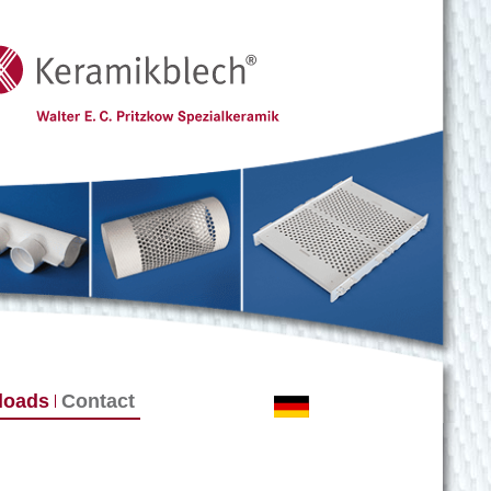
loads
Contact